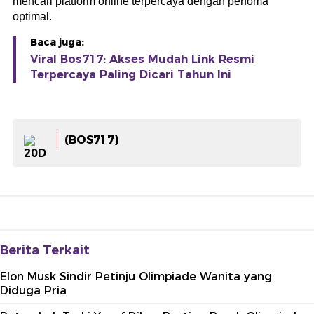
mencari platform online terpercaya dengan perfoma
optimal.
Baca juga:
Viral Bos717: Akses Mudah Link Resmi
Terpercaya Paling Dicari Tahun Ini
(BOS717)
Berita Terkait
Elon Musk Sindir Petinju Olimpiade Wanita yang
Diduga Pria