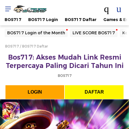
BOS717
BOS717 Login
BOS717 Daftar
Games & Es
Yang sedang ramai dicari
BOS717 Login of the Month
LIVE SCORE BOS717
Ko
Loading...
BOS717
BOS717 Daftar
Terakhir yang dicari
Bos717: Akses Mudah Link Resmi
Loading...
Terpercaya Paling Dicari Tahun Ini
BOS717
LOGIN
DAFTAR